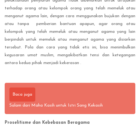
pelaksanaan penyiaran agama tidak dibenarkan untuk ditujukan
terhadap orang atau kelompok orang yang telah memeluk atau
menganut agama lain, dengan cara menggunakan bujukan dengan
atau tanpa pemberian bantuan apapun, agar orang atau
kelompok yang telah memeluk atau menganut agama yang lain
berpindah untuk memeluk atau menganut agama yang disiarkan
tersebut. Pola dan cara yang tidak etis ini, bisa menimbulkan
kegusaran umat muslim, mengakibatkan tensi dan ketegangan
antara kedua pihak menjadi kekerasan .
Baca juga
Salam dari Maha Kasih untuk Istri Sang Kekasih
Proselitisme dan Kebebasan Beragama