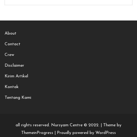
About
Contact
Crew
Disclaimer
Kirim Artikel
Kontak
Tentang Kami
all rights reserved. Nursyam Centre © 2022. |
Theme by
ThemeinProgress
|
Proudly powered by WordPress