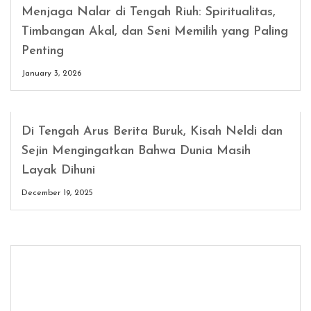
Menjaga Nalar di Tengah Riuh: Spiritualitas,
Timbangan Akal, dan Seni Memilih yang Paling
Penting
January 3, 2026
Di Tengah Arus Berita Buruk, Kisah Neldi dan
Sejin Mengingatkan Bahwa Dunia Masih
Layak Dihuni
December 19, 2025