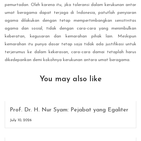
pemurtadan. Oleh karena itu, jika toleransi dalam kerukunan antar
umat beragama dapat terjaga di Indonesia, patutlah penyiaran
agama dilakukan dengan tetap mempertimbangkan sensitivitas
agama dan sosial, tidak dengan cara-cara yang menimbulkan
keberatan, kegusaran dan kemarahan pihak lain. Meskipun
kemarahan itu punya dasar tetap saja tidak ada justifikasi untuk
terjerumus ke dalam kekerasan, cara-cara damai tetaplah harus
dikedepankan demi kokohnya kerukunan antara umat beragama.
You may also like
Prof. Dr. H. Nur Syam: Pejabat yang Egaliter
July 10, 2026