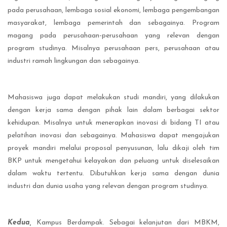
pada perusahaan, lembaga sosial ekonomi, lembaga pengembangan
masyarakat, lembaga pemerintah dan sebagainya. Program
magang pada perusahaan-perusahaan yang relevan dengan
program studinya. Misalnya perusahaan pers, perusahaan atau
industri ramah lingkungan dan sebagainya.
Mahasiswa juga dapat melakukan studi mandiri, yang dilakukan
dengan kerja sama dengan pihak lain dalam berbagai sektor
kehidupan. Misalnya untuk menerapkan inovasi di bidang TI atau
pelatihan inovasi dan sebagainya. Mahasiswa dapat mengajukan
proyek mandiri melalui proposal penyusunan, lalu dikaji oleh tim
BKP untuk mengetahui kelayakan dan peluang untuk diselesaikan
dalam waktu tertentu. Dibutuhkan kerja sama dengan dunia
industri dan dunia usaha yang relevan dengan program studinya.
Kedua,
Kampus Berdampak. Sebagai kelanjutan dari MBKM,