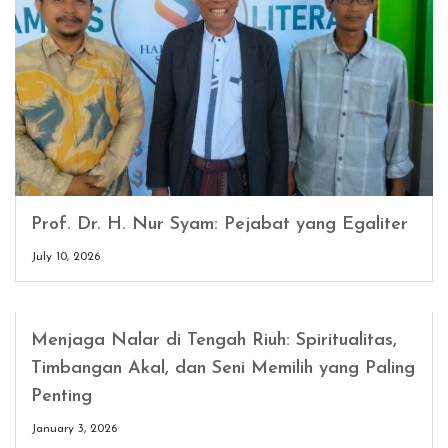
Prof. Dr. H. Nur Syam: Pejabat yang Egaliter
July 10, 2026
Menjaga Nalar di Tengah Riuh: Spiritualitas,
Timbangan Akal, dan Seni Memilih yang Paling
Penting
January 3, 2026