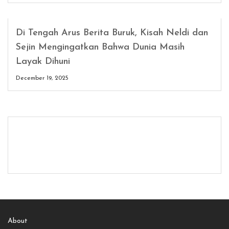
Di Tengah Arus Berita Buruk, Kisah Neldi dan
Sejin Mengingatkan Bahwa Dunia Masih
Layak Dihuni
December 19, 2025
About