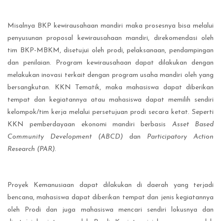
Misalnya BKP kewirausahaan mandiri maka prosesnya bisa melalui
penyusunan proposal kewirausahaan mandiri, direkomendasi oleh
tim BKP-MBKM, disetujui oleh prodi, pelaksanaan, pendampingan
dan penilaian. Program kewirausahaan dapat dilakukan dengan
melakukan inovasi terkait dengan program usaha mandiri oleh yang
bersangkutan. KKN Tematik, maka mahasiswa dapat diberikan
tempat dan kegiatannya atau mahasiswa dapat memilih sendiri
kelompok/tim kerja melalui persetujuan prodi secara ketat. Seperti
KKN pemberdayaan ekonomi mandiri berbasis
Asset Based
Community Development (ABCD)
dan
Participatory Action
Research (PAR)
.
Proyek Kemanusiaan dapat dilakukan di daerah yang terjadi
bencana, mahasiswa dapat diberikan tempat dan jenis kegiatannya
oleh Prodi dan juga mahasiswa mencari sendiri lokusnya dan