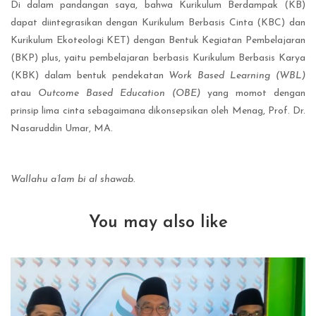
Di dalam pandangan saya, bahwa Kurikulum Berdampak (KB)
dapat diintegrasikan dengan Kurikulum Berbasis Cinta (KBC) dan
Kurikulum Ekoteologi KET) dengan Bentuk Kegiatan Pembelajaran
(BKP) plus, yaitu pembelajaran berbasis Kurikulum Berbasis Karya
(KBK) dalam bentuk pendekatan
Work Based Learning (WBL)
atau
Outcome Based Education (OBE)
yang momot dengan
prinsip lima cinta sebagaimana dikonsepsikan oleh Menag, Prof. Dr.
Nasaruddin Umar, MA.
Wallahu a’lam bi al shawab.
You may also like