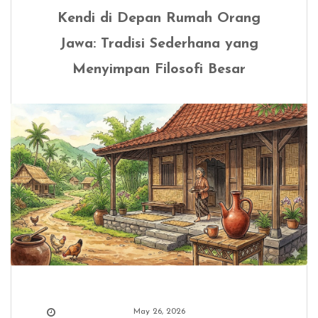
Kendi di Depan Rumah Orang
Jawa: Tradisi Sederhana yang
Menyimpan Filosofi Besar
May 26, 2026