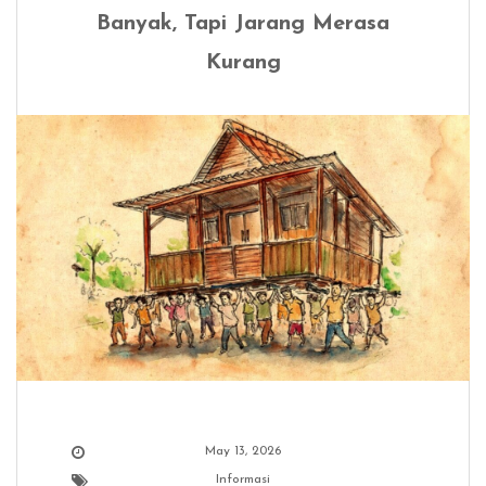
Banyak, Tapi Jarang Merasa
Kurang
May 13, 2026
Informasi