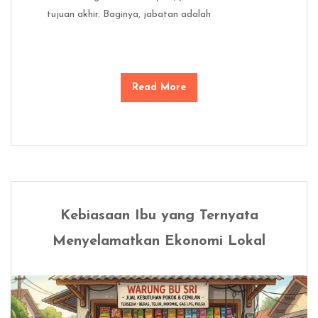
tujuan akhir. Baginya, jabatan adalah
Read More
Kebiasaan Ibu yang Ternyata
Menyelamatkan Ekonomi Lokal