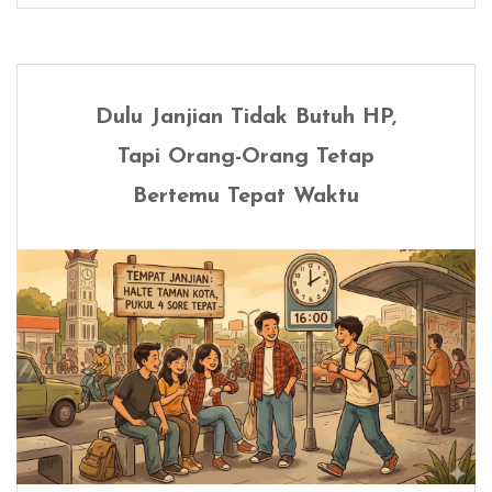
Dulu Janjian Tidak Butuh HP,
Tapi Orang-Orang Tetap
Bertemu Tepat Waktu