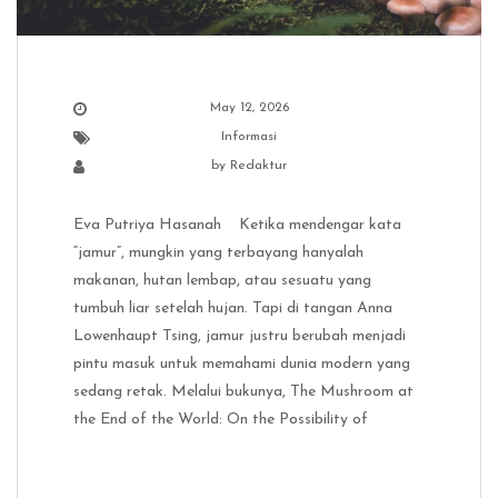
May 12, 2026
Informasi
by
Redaktur
Eva Putriya Hasanah Ketika mendengar kata
“jamur”, mungkin yang terbayang hanyalah
makanan, hutan lembap, atau sesuatu yang
tumbuh liar setelah hujan. Tapi di tangan Anna
Lowenhaupt Tsing, jamur justru berubah menjadi
pintu masuk untuk memahami dunia modern yang
sedang retak. Melalui bukunya, The Mushroom at
the End of the World: On the Possibility of