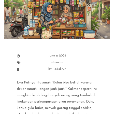
June 9, 2026
Informasi
by
Redaktur
Eva Putriya Hasanah “Kalau bisa beli di warung
dekat rumah, jangan jauh-jauh.” Kalimat seperti itu
mungkin akrab bagi banyak orang yang tumbuh di
lingkungan perkampungan atau perumahan. Dulu,
ketika gula habis, minyak goreng tinggal sedikit,