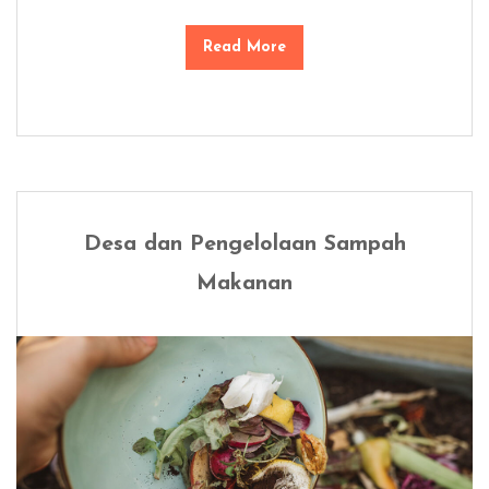
Read More
Desa dan Pengelolaan Sampah
Makanan