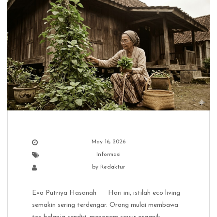
May 16, 2026
Informasi
by
Redaktur
Eva Putriya Hasanah Hari ini, istilah eco living
semakin sering terdengar. Orang mulai membawa