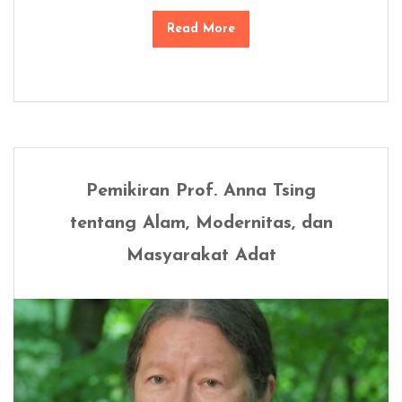
Read More
Pemikiran Prof. Anna Tsing
tentang Alam, Modernitas, dan
Masyarakat Adat