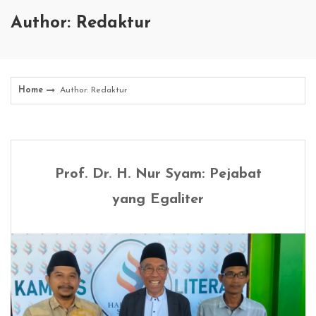
Author:
Redaktur
Home
Author:
Redaktur
Prof. Dr. H. Nur Syam: Pejabat
yang Egaliter