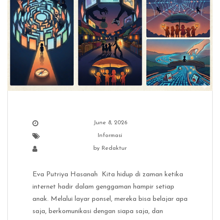
June 8, 2026
Informasi
by
Redaktur
Eva Putriya Hasanah Kita hidup di zaman ketika
internet hadir dalam genggaman hampir setiap
anak. Melalui layar ponsel, mereka bisa belajar apa
saja, berkomunikasi dengan siapa saja, dan