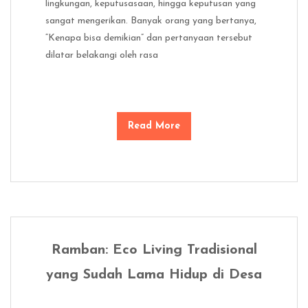
lingkungan, keputusasaan, hingga keputusan yang
sangat mengerikan. Banyak orang yang bertanya,
“Kenapa bisa demikian” dan pertanyaan tersebut
dilatar belakangi oleh rasa
Read More
Ramban: Eco Living Tradisional
yang Sudah Lama Hidup di Desa