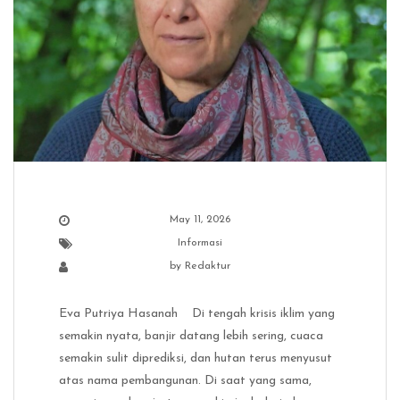
May 11, 2026
Informasi
by
Redaktur
Eva Putriya Hasanah Di tengah krisis iklim yang
semakin nyata, banjir datang lebih sering, cuaca
semakin sulit diprediksi, dan hutan terus menyusut
atas nama pembangunan. Di saat yang sama,