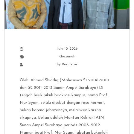
July 10, 2026
Khazanah
by
Redaktur
Oleh: Ahmad Shiddiq (Mahasiswa S1 2006-2010
dan S2 2011-2013 Sunan Ampel Surabaya) Di
tengah hiruk pikuk birokrasi kampus, nama Prof.
Nur Syam, selalu disebut dengan rasa hormat,
bukan karena jabatannya, melainkan karena
sikapnya. Beliau adalah Mantan Rektor IAIN
Sunan Ampel Surabaya periode 2008–2012.
Namun bagi Prof. Nur Syam, jabatan bukanlah