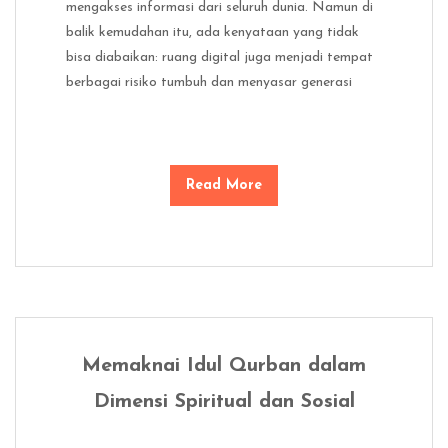
mengakses informasi dari seluruh dunia. Namun di
balik kemudahan itu, ada kenyataan yang tidak
bisa diabaikan: ruang digital juga menjadi tempat
berbagai risiko tumbuh dan menyasar generasi
Read More
Memaknai Idul Qurban dalam
Dimensi Spiritual dan Sosial