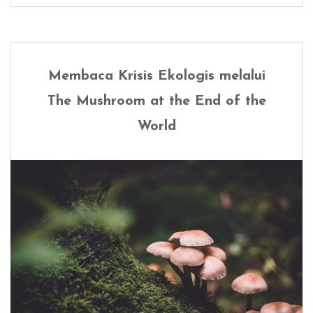
Membaca Krisis Ekologis melalui
The Mushroom at the End of the
World