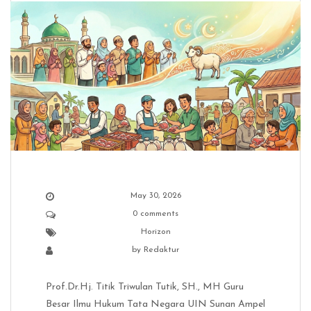
May 30, 2026
0 comments
Horizon
by
Redaktur
Prof.Dr.Hj. Titik Triwulan Tutik, SH., MH Guru
Besar Ilmu Hukum Tata Negara UIN Sunan Ampel