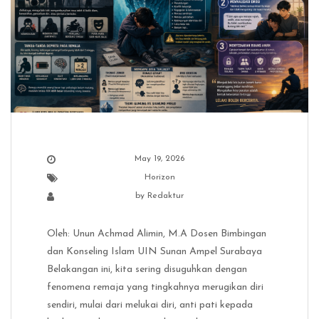
May 19, 2026
Horizon
by
Redaktur
Oleh: Unun Achmad Alimin, M.A Dosen Bimbingan
dan Konseling Islam UIN Sunan Ampel Surabaya
Belakangan ini, kita sering disuguhkan dengan
fenomena remaja yang tingkahnya merugikan diri
sendiri, mulai dari melukai diri, anti pati kepada