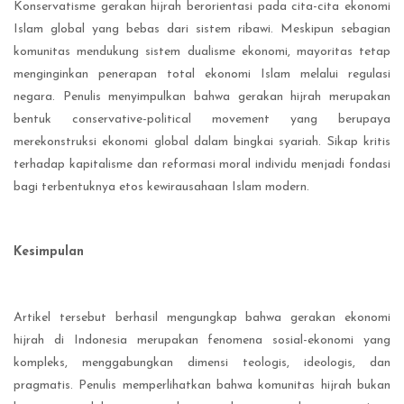
Konservatisme gerakan hijrah berorientasi pada cita-cita ekonomi
Islam global yang bebas dari sistem ribawi. Meskipun sebagian
komunitas mendukung sistem dualisme ekonomi, mayoritas tetap
menginginkan penerapan total ekonomi Islam melalui regulasi
negara. Penulis menyimpulkan bahwa gerakan hijrah merupakan
bentuk conservative-political movement yang berupaya
merekonstruksi ekonomi global dalam bingkai syariah. Sikap kritis
terhadap kapitalisme dan reformasi moral individu menjadi fondasi
bagi terbentuknya etos kewirausahaan Islam modern.
Kesimpulan
Artikel tersebut berhasil mengungkap bahwa gerakan ekonomi
hijrah di Indonesia merupakan fenomena sosial-ekonomi yang
kompleks, menggabungkan dimensi teologis, ideologis, dan
pragmatis. Penulis memperlihatkan bahwa komunitas hijrah bukan