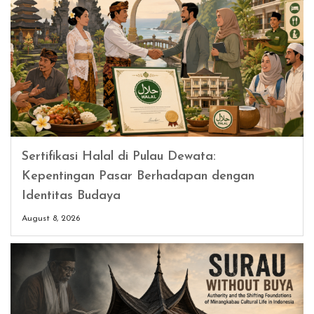
Sertifikasi Halal di Pulau Dewata:
Kepentingan Pasar Berhadapan dengan
Identitas Budaya
August 8, 2026