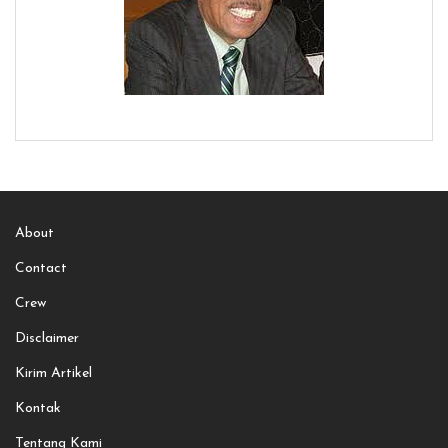
About
Contact
Crew
Disclaimer
Kirim Artikel
Kontak
Tentang Kami