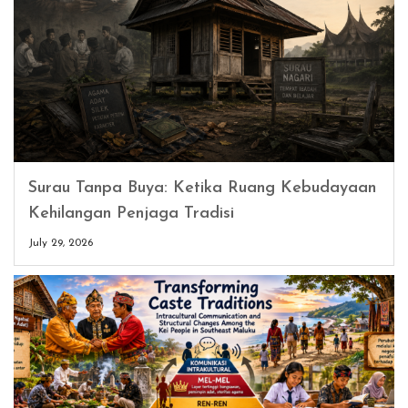
Surau Tanpa Buya: Ketika Ruang Kebudayaan
Kehilangan Penjaga Tradisi
July 29, 2026