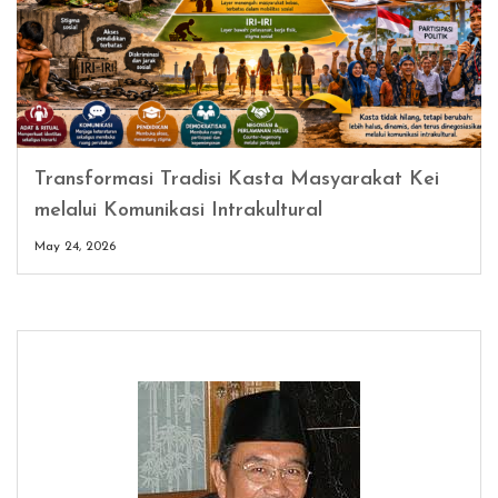
Transformasi Tradisi Kasta Masyarakat Kei
melalui Komunikasi Intrakultural
May 24, 2026