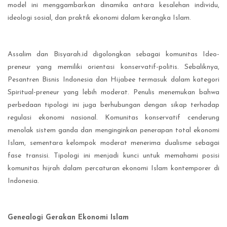
model ini menggambarkan dinamika antara kesalehan individu,
ideologi sosial, dan praktik ekonomi dalam kerangka Islam.
Assalim dan Bisyarah.id digolongkan sebagai komunitas Ideo-
preneur yang memiliki orientasi konservatif-politis. Sebaliknya,
Pesantren Bisnis Indonesia dan Hijabee termasuk dalam kategori
Spiritual-preneur yang lebih moderat. Penulis menemukan bahwa
perbedaan tipologi ini juga berhubungan dengan sikap terhadap
regulasi ekonomi nasional. Komunitas konservatif cenderung
menolak sistem ganda dan menginginkan penerapan total ekonomi
Islam, sementara kelompok moderat menerima dualisme sebagai
fase transisi. Tipologi ini menjadi kunci untuk memahami posisi
komunitas hijrah dalam percaturan ekonomi Islam kontemporer di
Indonesia.
Genealogi Gerakan Ekonomi Islam