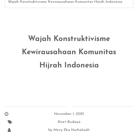
Wajah Konstruktivisme Kewirausahaan Komunitas Hijrah Indonesia
Wajah Konstruktivisme
Kewirausahaan Komunitas
Hijrah Indonesia
November 1, 2025
Riset Budaya
by
Mevy Eka Nurhalizah