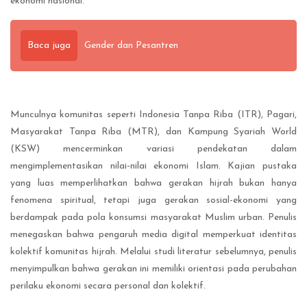
ekonomi nasional.
Baca juga
Gender dan Pesantren
Munculnya komunitas seperti Indonesia Tanpa Riba (ITR), Pagari,
Masyarakat Tanpa Riba (MTR), dan Kampung Syariah World
(KSW) mencerminkan variasi pendekatan dalam
mengimplementasikan nilai-nilai ekonomi Islam. Kajian pustaka
yang luas memperlihatkan bahwa gerakan hijrah bukan hanya
fenomena spiritual, tetapi juga gerakan sosial-ekonomi yang
berdampak pada pola konsumsi masyarakat Muslim urban. Penulis
menegaskan bahwa pengaruh media digital memperkuat identitas
kolektif komunitas hijrah. Melalui studi literatur sebelumnya, penulis
menyimpulkan bahwa gerakan ini memiliki orientasi pada perubahan
perilaku ekonomi secara personal dan kolektif.