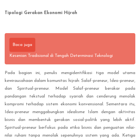
Tipologi Gerakan Ekonomi Hijrah
Baca juga
Kesenian Tradisional di Tengah Determinasi Teknologi
Pada bagian ini, penulis mengidentifikasi tiga model utama
kewirausahaan dalam komunitas hijrah: Salaf-preneur, Ideo-preneur,
dan Spiritual-preneur. Model Salaf-preneur berakar pada
pandangan tekstual terhadap syariah dan cenderung menolak
kompromi terhadap sistem ekonomi konvensional. Sementara itu,
Ideo-preneur menggabungkan idealisme Islam dengan aktivitas
bisnis dan membentuk gerakan sosial-politik yang lebih aktif.
Spiritual-preneur berfokus pada etika bisnis dan penguatan nilai-
nilai ruhani tanpa menolak sepenuhnya sistem yang ada. Ketiga